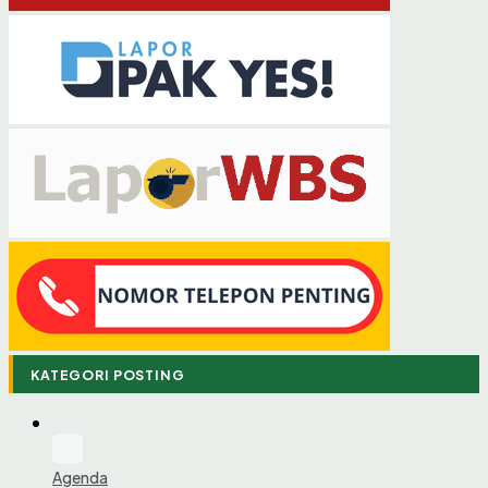
KATEGORI POSTING
Agenda