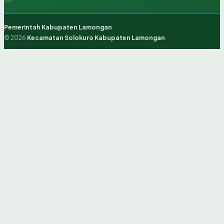
Pemerintah Kabupaten Lamongan
© 2026
Kecamatan Solokuro Kabupaten Lamongan