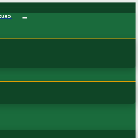
OKURO