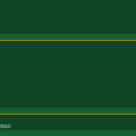
INAS)