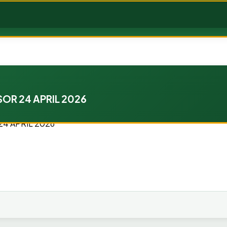
OR 24 APRIL 2026