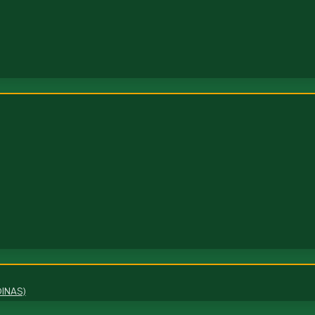
INAS)