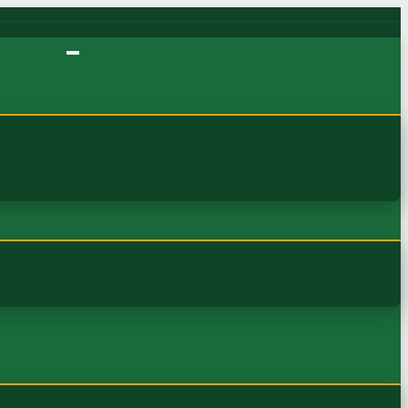
OKURO