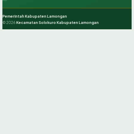
Pemerintah Kabupaten Lamongan
© 2026
Kecamatan Solokuro Kabupaten Lamongan