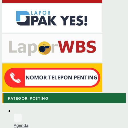
KATEGORI POSTING
Agenda